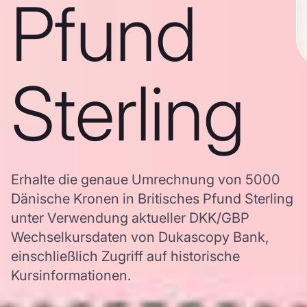
Pfund
Sterling
Erhalte die genaue Umrechnung von 5000
Dänische Kronen in Britisches Pfund Sterling
unter Verwendung aktueller DKK/GBP
Wechselkursdaten von Dukascopy Bank,
einschließlich Zugriff auf historische
Kursinformationen.