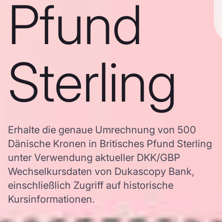
Pfund
Sterling
Erhalte die genaue Umrechnung von 500
Dänische Kronen in Britisches Pfund Sterling
unter Verwendung aktueller DKK/GBP
Wechselkursdaten von Dukascopy Bank,
einschließlich Zugriff auf historische
Kursinformationen.