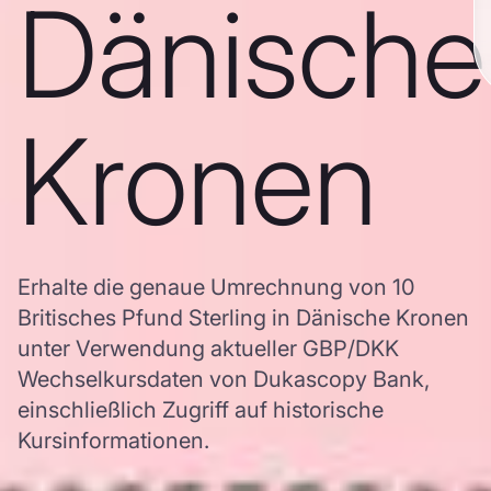
Dänische
Kronen
Erhalte die genaue Umrechnung von 10
Britisches Pfund Sterling in Dänische Kronen
unter Verwendung aktueller GBP/DKK
Wechselkursdaten von Dukascopy Bank,
einschließlich Zugriff auf historische
Kursinformationen.