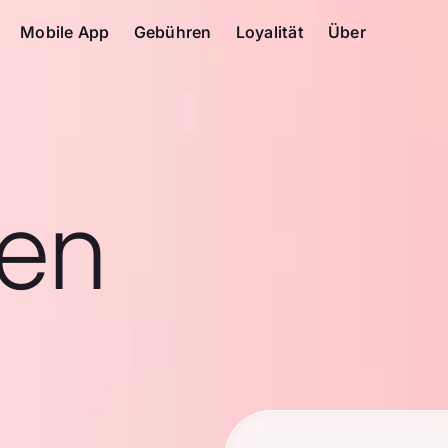
Mobile App
Gebühren
Loyalität
Über
en