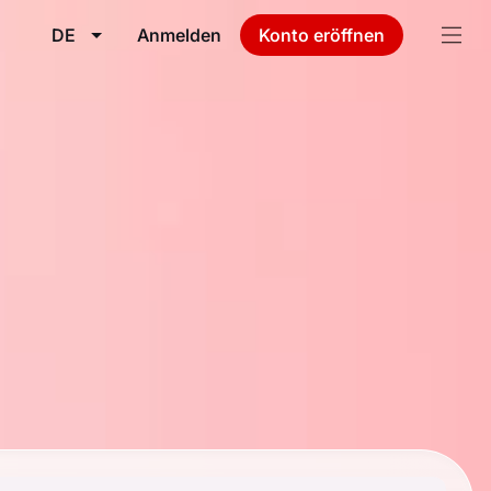
DE
Anmelden
Konto eröffnen