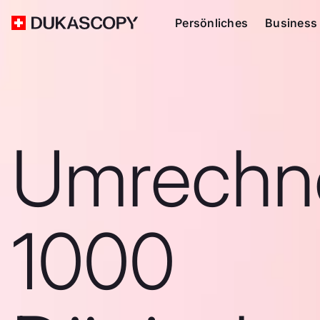
Persönliches
Business
Umrechn
1000