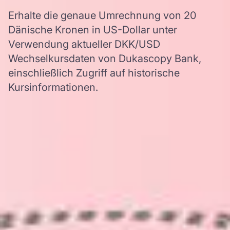
Erhalte die genaue Umrechnung von 20
Dänische Kronen in US-Dollar unter
Verwendung aktueller DKK/USD
Wechselkursdaten von Dukascopy Bank,
einschließlich Zugriff auf historische
Kursinformationen.