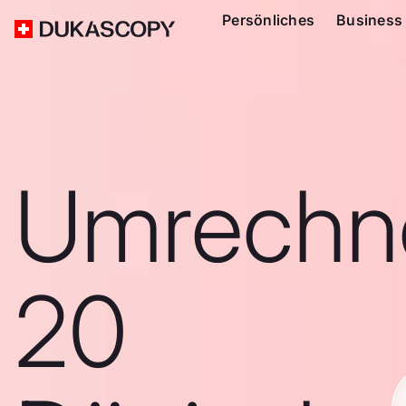
Persönliches
Business
Umrechn
20