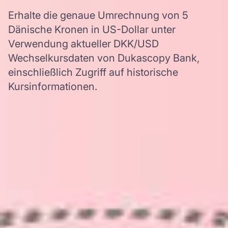
Erhalte die genaue Umrechnung von 5
Dänische Kronen in US-Dollar unter
Verwendung aktueller DKK/USD
Wechselkursdaten von Dukascopy Bank,
einschließlich Zugriff auf historische
Kursinformationen.