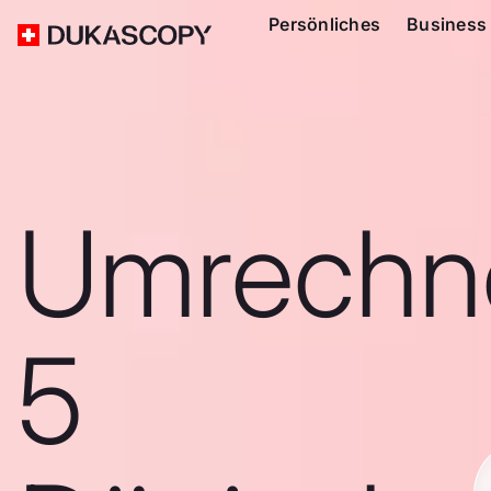
Persönliches
Business
Umrechn
5