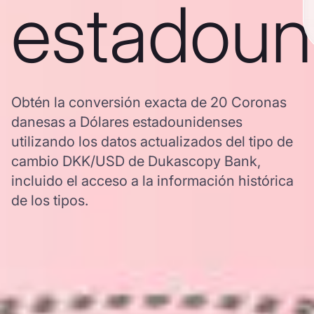
estadoun
Obtén la conversión exacta de 20 Coronas
danesas a Dólares estadounidenses
utilizando los datos actualizados del tipo de
cambio DKK/USD de Dukascopy Bank,
incluido el acceso a la información histórica
de los tipos.