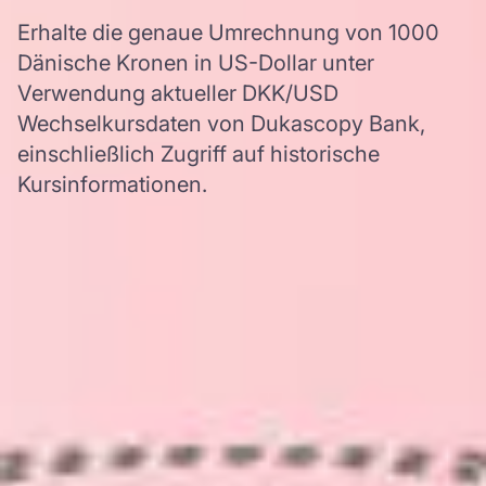
Erhalte die genaue Umrechnung von 1000
Dänische Kronen in US-Dollar unter
Verwendung aktueller DKK/USD
Wechselkursdaten von Dukascopy Bank,
einschließlich Zugriff auf historische
Kursinformationen.