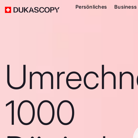
Persönliches
Business
Umrechn
1000