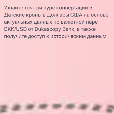
Узнайте точный курс конвертации 5
Датские кроны в Доллары США на основе
актуальных данных по валютной паре
DKK/USD от Dukascopy Bank, а также
получите доступ к историческим данным.