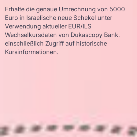
Erhalte die genaue Umrechnung von 5000
Euro in Israelische neue Schekel unter
Verwendung aktueller EUR/ILS
Wechselkursdaten von Dukascopy Bank,
einschließlich Zugriff auf historische
Kursinformationen.