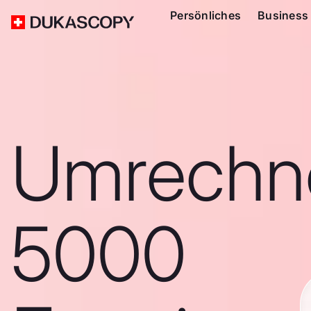
Persönliches
Business
Umrechn
5000