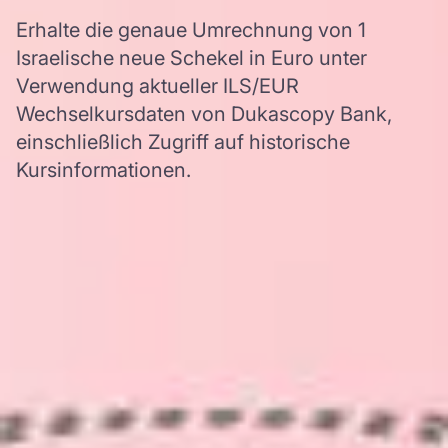
Erhalte die genaue Umrechnung von 1
Israelische neue Schekel in Euro unter
Verwendung aktueller ILS/EUR
Wechselkursdaten von Dukascopy Bank,
einschließlich Zugriff auf historische
Kursinformationen.