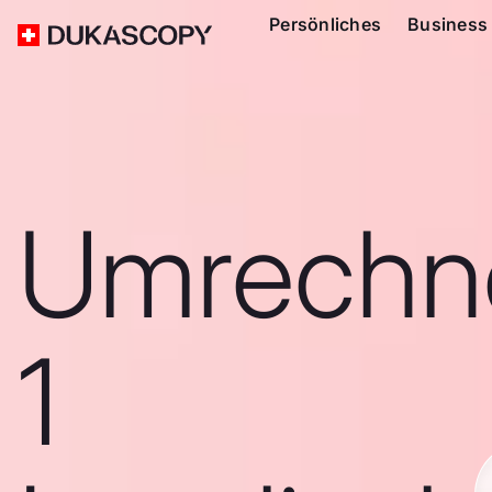
Persönliches
Business
Umrechn
1