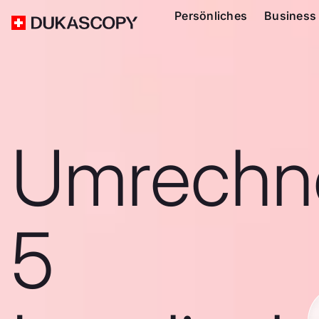
Persönliches
Business
Umrechn
5