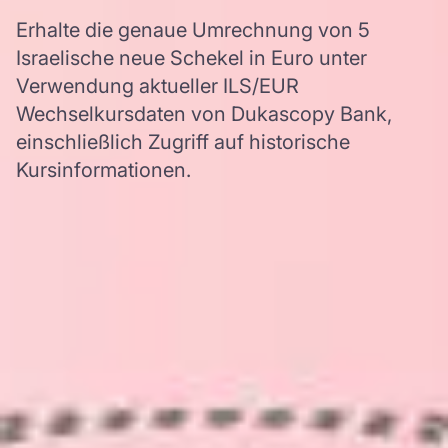
Erhalte die genaue Umrechnung von 5
Israelische neue Schekel in Euro unter
Verwendung aktueller ILS/EUR
Wechselkursdaten von Dukascopy Bank,
einschließlich Zugriff auf historische
Kursinformationen.