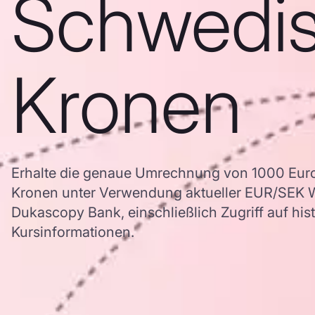
Schwedi
Kronen
Erhalte die genaue Umrechnung von 1000 Eur
Kronen unter Verwendung aktueller EUR/SEK 
Dukascopy Bank, einschließlich Zugriff auf his
Kursinformationen.