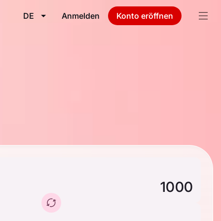
DE
Anmelden
Konto eröffnen