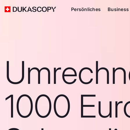
Persönliches
Business
Umrechn
1000 Euro