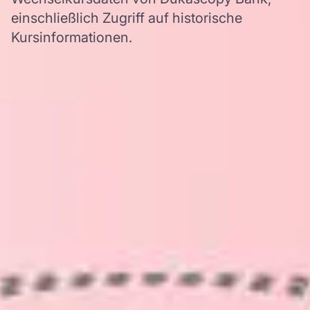
einschließlich Zugriff auf historische
Kursinformationen.