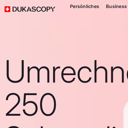
Persönliches
Business
Umrechn
250