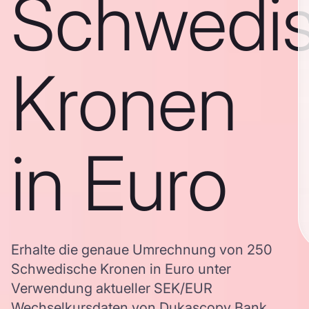
Schwedi
Kronen
in Euro
Erhalte die genaue Umrechnung von 250
Schwedische Kronen in Euro unter
Verwendung aktueller SEK/EUR
Wechselkursdaten von Dukascopy Bank,