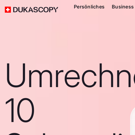
Persönliches
Business
Umrechn
10