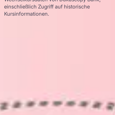
einschließlich Zugriff auf historische
Kursinformationen.