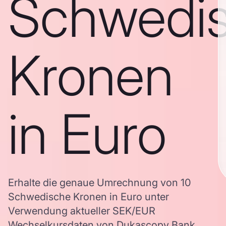
Schwedi
Kronen
in Euro
Erhalte die genaue Umrechnung von 10
Schwedische Kronen in Euro unter
Verwendung aktueller SEK/EUR
Wechselkursdaten von Dukascopy Bank,