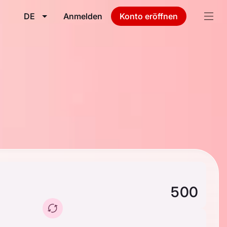
DE
Anmelden
Konto eröffnen