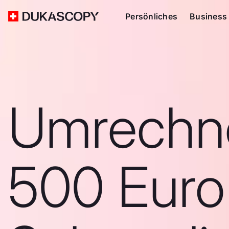
Persönliches
Business
Umrechn
500 Euro 