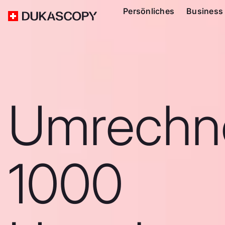
Persönliches
Business
Umrechn
1000