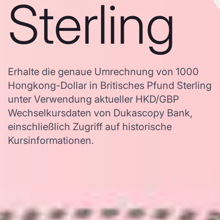
Sterling
Erhalte die genaue Umrechnung von 1000
Hongkong-Dollar in Britisches Pfund Sterling
unter Verwendung aktueller HKD/GBP
Wechselkursdaten von Dukascopy Bank,
einschließlich Zugriff auf historische
Kursinformationen.