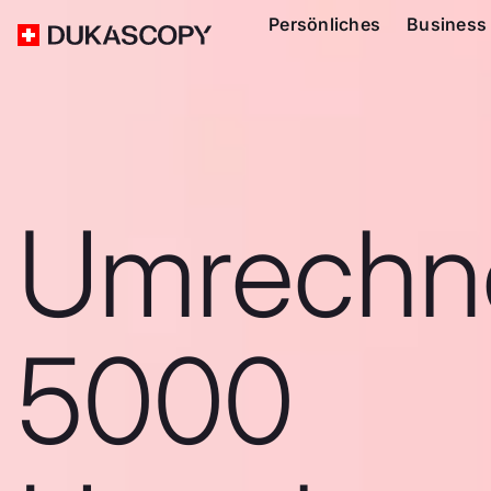
Persönliches
Business
Umrechn
5000