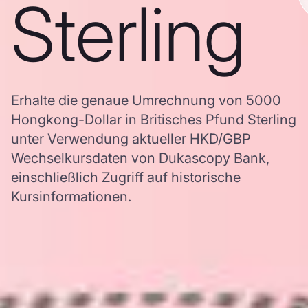
Sterling
Erhalte die genaue Umrechnung von 5000
Hongkong-Dollar in Britisches Pfund Sterling
unter Verwendung aktueller HKD/GBP
Wechselkursdaten von Dukascopy Bank,
einschließlich Zugriff auf historische
Kursinformationen.