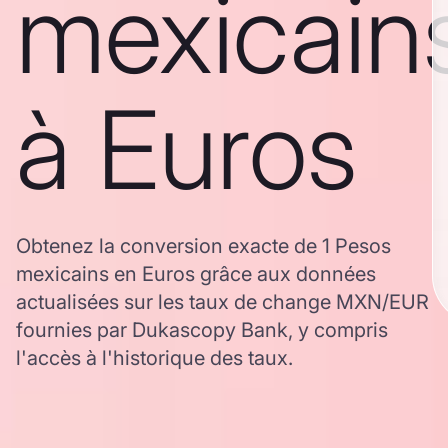
mexicain
à Euros
Obtenez la conversion exacte de 1 Pesos
mexicains en Euros grâce aux données
actualisées sur les taux de change MXN/EUR
fournies par Dukascopy Bank, y compris
l'accès à l'historique des taux.