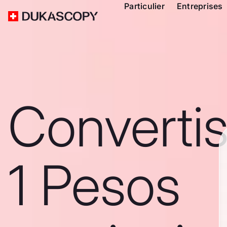
Particulier
Entreprises
Converti
1 Pesos