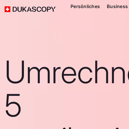
Persönliches
Business
Umrechn
5