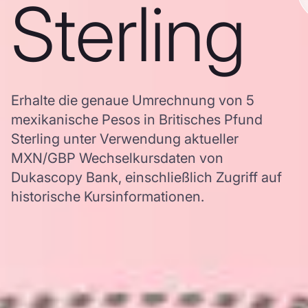
Sterling
Erhalte die genaue Umrechnung von 5
mexikanische Pesos in Britisches Pfund
Sterling unter Verwendung aktueller
MXN/GBP Wechselkursdaten von
Dukascopy Bank, einschließlich Zugriff auf
historische Kursinformationen.