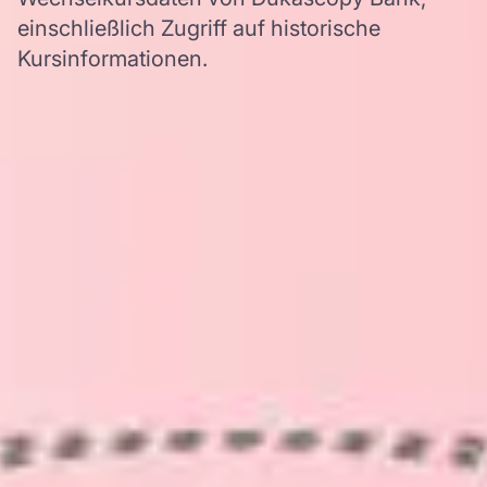
einschließlich Zugriff auf historische
Kursinformationen.