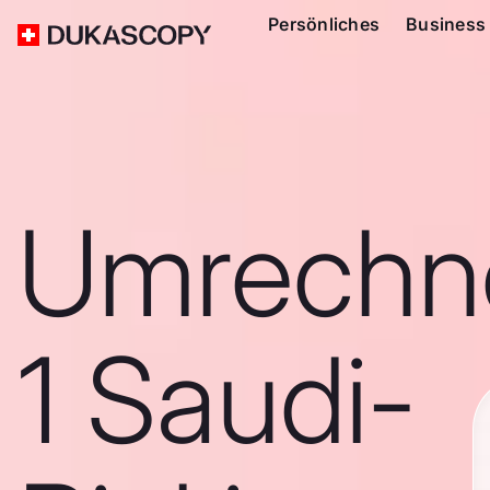
Persönliches
Business
Umrechn
1 Saudi-