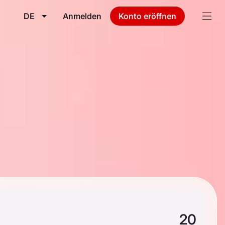
DE
Anmelden
Konto eröffnen