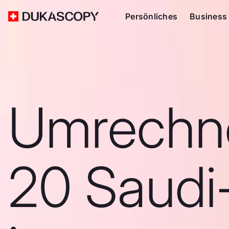
Persönliches
Business
Umrechn
20 Saudi-