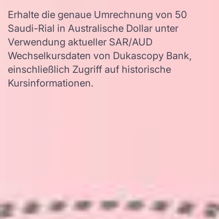
Erhalte die genaue Umrechnung von 50
Saudi-Rial in Australische Dollar unter
Verwendung aktueller SAR/AUD
Wechselkursdaten von Dukascopy Bank,
einschließlich Zugriff auf historische
Kursinformationen.