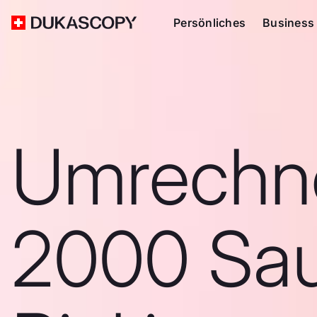
Persönliches
Business
Umrechn
2000 Sau