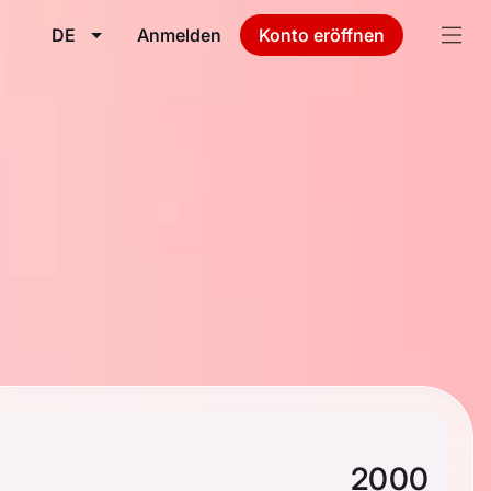
DE
Anmelden
Konto eröffnen