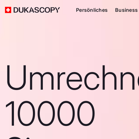
Persönliches
Business
Umrechn
10000