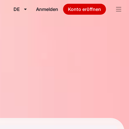
DE
Anmelden
Konto eröffnen