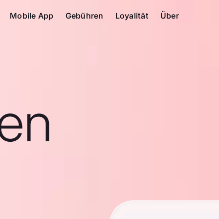
Mobile App
Gebühren
Loyalität
Über
en