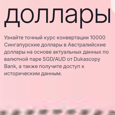
доллары
Узнайте точный курс конвертации 10000
Сингапурские доллары в Австралийские
доллары на основе актуальных данных по
валютной паре SGD/AUD от Dukascopy
Bank, а также получите доступ к
историческим данным.