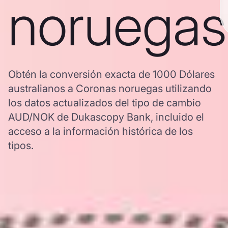
noruegas
Obtén la conversión exacta de 1000 Dólares
australianos a Coronas noruegas utilizando
los datos actualizados del tipo de cambio
AUD/NOK de Dukascopy Bank, incluido el
acceso a la información histórica de los
tipos.