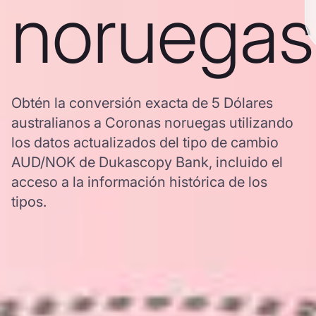
noruegas
Obtén la conversión exacta de 5 Dólares
australianos a Coronas noruegas utilizando
los datos actualizados del tipo de cambio
AUD/NOK de Dukascopy Bank, incluido el
acceso a la información histórica de los
tipos.