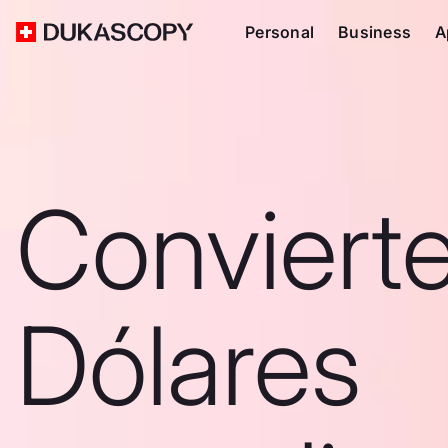
Personal
Business
A
Conviert
Dólares