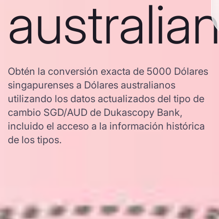
australia
Obtén la conversión exacta de 5000 Dólares
singapurenses a Dólares australianos
utilizando los datos actualizados del tipo de
cambio SGD/AUD de Dukascopy Bank,
incluido el acceso a la información histórica
de los tipos.