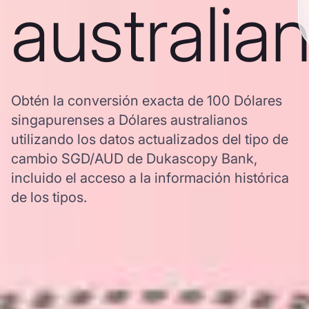
australia
Obtén la conversión exacta de 100 Dólares
singapurenses a Dólares australianos
utilizando los datos actualizados del tipo de
cambio SGD/AUD de Dukascopy Bank,
incluido el acceso a la información histórica
de los tipos.