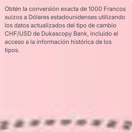
Obtén la conversión exacta de 1000 Francos
suizos a Dólares estadounidenses utilizando
los datos actualizados del tipo de cambio
CHF/USD de Dukascopy Bank, incluido el
acceso a la información histórica de los
tipos.