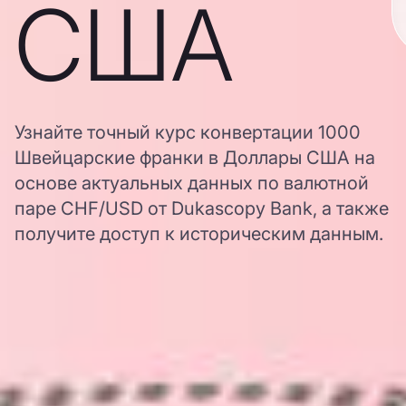
США
Узнайте точный курс конвертации 1000
Швейцарские франки в Доллары США на
основе актуальных данных по валютной
паре CHF/USD от Dukascopy Bank, а также
получите доступ к историческим данным.