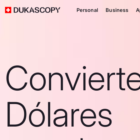
Personal
Business
A
Conviert
Dólares