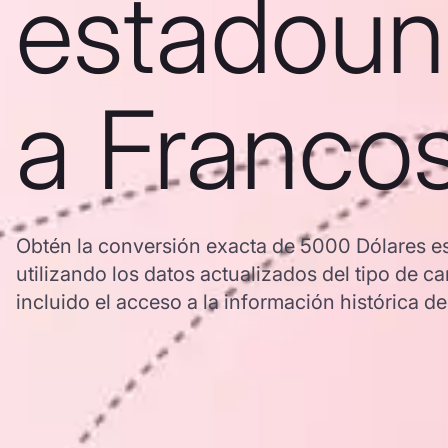
estadoun
a Francos
Obtén la conversión exacta de 5000 Dólares e
utilizando los datos actualizados del tipo d
incluido el acceso a la información histórica de 