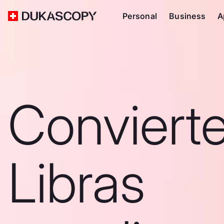
Personal
Business
A
Convierte
Libras