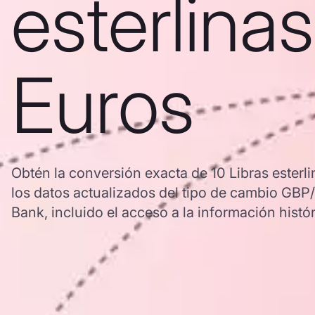
esterlinas
Euros
Obtén la conversión exacta de 10 Libras esterli
los datos actualizados del tipo de cambio G
Bank, incluido el acceso a la información histór