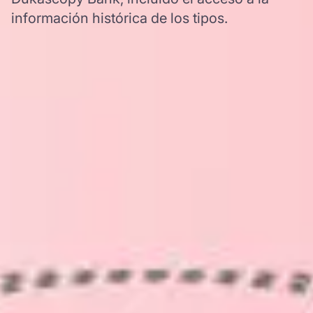
información histórica de los tipos.