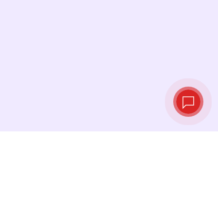
Tipos de cambio