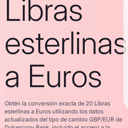
Libras
esterlinas
a Euros
Obtén la conversión exacta de 20 Libras
esterlinas a Euros utilizando los datos
actualizados del tipo de cambio GBP/EUR de
Dukascopy Bank, incluido el acceso a la