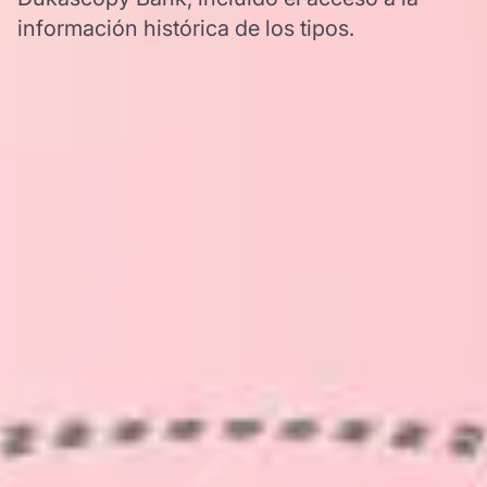
información histórica de los tipos.