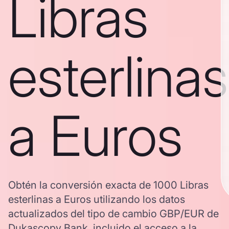
Libras
esterlinas
a Euros
Obtén la conversión exacta de 1000 Libras
esterlinas a Euros utilizando los datos
actualizados del tipo de cambio GBP/EUR de
Dukascopy Bank, incluido el acceso a la