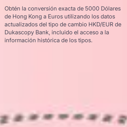
Obtén la conversión exacta de 5000 Dólares
de Hong Kong a Euros utilizando los datos
actualizados del tipo de cambio HKD/EUR de
Dukascopy Bank, incluido el acceso a la
información histórica de los tipos.