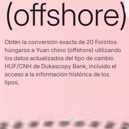
(offshore)
Obtén la conversión exacta de 20 Forintos
húngaros a Yuan chino (offshore) utilizando
los datos actualizados del tipo de cambio
HUF/CNH de Dukascopy Bank, incluido el
acceso a la información histórica de los
tipos.