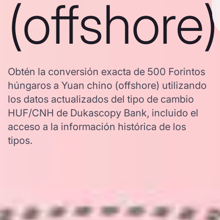
(offshore)
Obtén la conversión exacta de 500 Forintos
húngaros a Yuan chino (offshore) utilizando
los datos actualizados del tipo de cambio
HUF/CNH de Dukascopy Bank, incluido el
acceso a la información histórica de los
tipos.