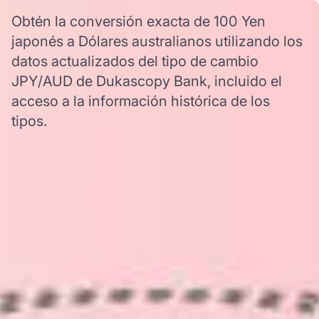
Obtén la conversión exacta de 100 Yen
japonés a Dólares australianos utilizando los
datos actualizados del tipo de cambio
JPY/AUD de Dukascopy Bank, incluido el
acceso a la información histórica de los
tipos.