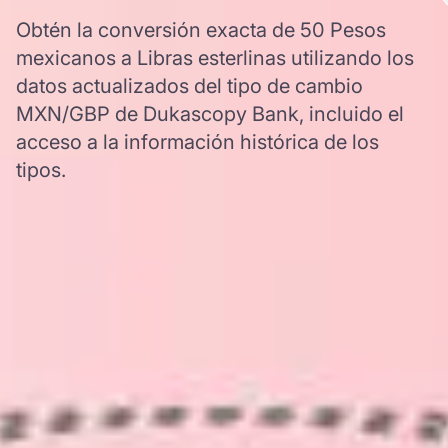
Obtén la conversión exacta de 50 Pesos
mexicanos a Libras esterlinas utilizando los
datos actualizados del tipo de cambio
MXN/GBP de Dukascopy Bank, incluido el
acceso a la información histórica de los
tipos.