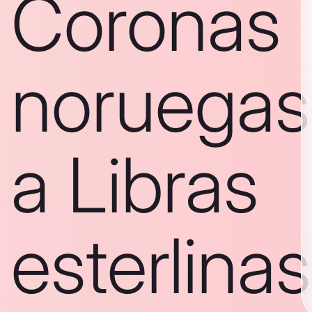
Coronas
noruegas
a Libras
esterlinas