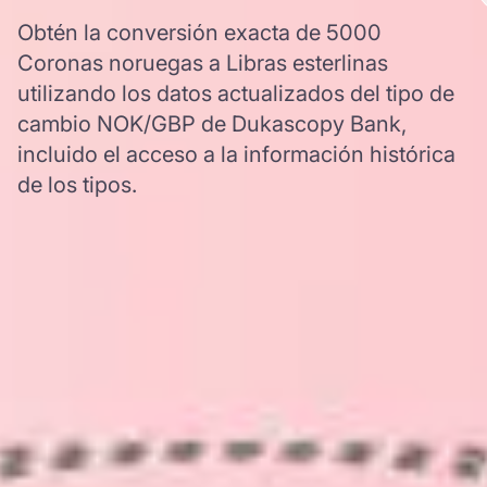
Obtén la conversión exacta de 5000
Coronas noruegas a Libras esterlinas
utilizando los datos actualizados del tipo de
cambio NOK/GBP de Dukascopy Bank,
incluido el acceso a la información histórica
de los tipos.