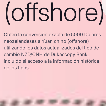
(offshore)
Obtén la conversión exacta de 5000 Dólares
neozelandeses a Yuan chino (offshore)
utilizando los datos actualizados del tipo de
cambio NZD/CNH de Dukascopy Bank,
incluido el acceso a la información histórica
de los tipos.