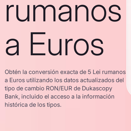
rumanos
a Euros
Obtén la conversión exacta de 5 Lei rumanos
a Euros utilizando los datos actualizados del
tipo de cambio RON/EUR de Dukascopy
Bank, incluido el acceso a la información
histórica de los tipos.