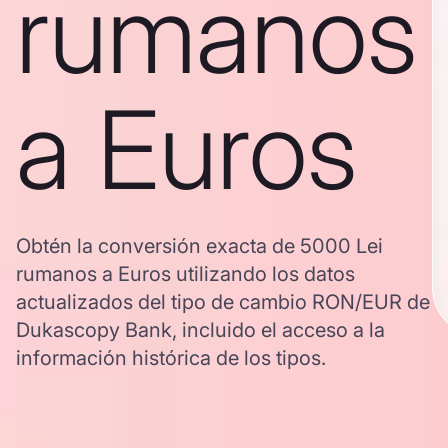
rumanos
a Euros
Obtén la conversión exacta de 5000 Lei
rumanos a Euros utilizando los datos
actualizados del tipo de cambio RON/EUR de
Dukascopy Bank, incluido el acceso a la
información histórica de los tipos.