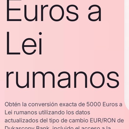
Euros a
Lei
rumanos
Obtén la conversión exacta de 5000 Euros a
Lei rumanos utilizando los datos
actualizados del tipo de cambio EUR/RON de
Dukascopy Bank, incluido el acceso a la