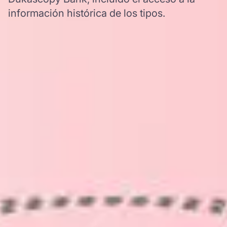
información histórica de los tipos.