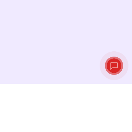
Tipos de cambio