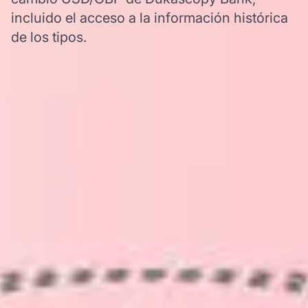
incluido el acceso a la información histórica
de los tipos.