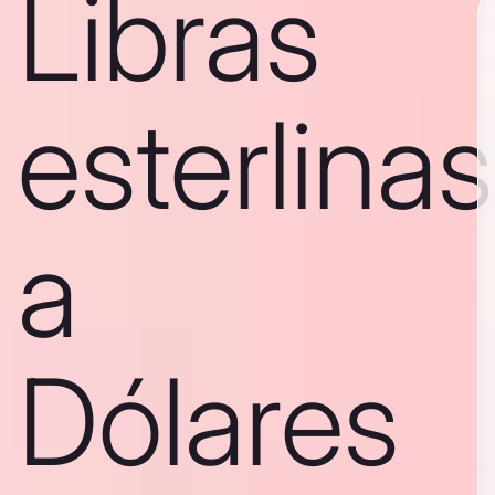
Libras
esterlinas
a
Dólares