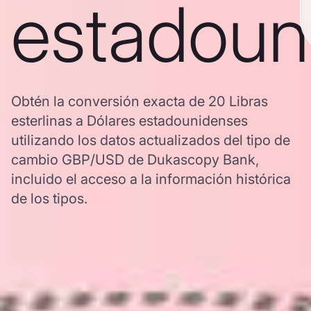
estadoun
Obtén la conversión exacta de 20 Libras
esterlinas a Dólares estadounidenses
utilizando los datos actualizados del tipo de
cambio GBP/USD de Dukascopy Bank,
incluido el acceso a la información histórica
de los tipos.