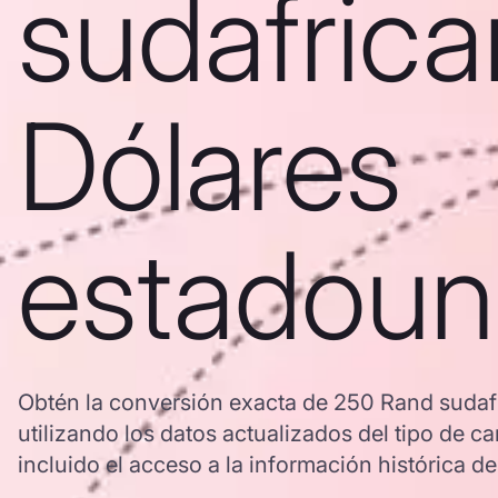
sudafrica
Dólares
estadoun
Obtén la conversión exacta de 250 Rand sudaf
utilizando los datos actualizados del tipo d
incluido el acceso a la información histórica de 